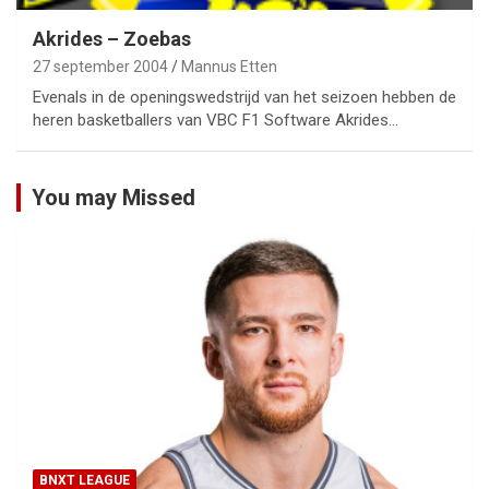
Akrides – Zoebas
27 september 2004
Mannus Etten
Evenals in de openingswedstrijd van het seizoen hebben de
heren basketballers van VBC F1 Software Akrides…
You may Missed
BNXT LEAGUE