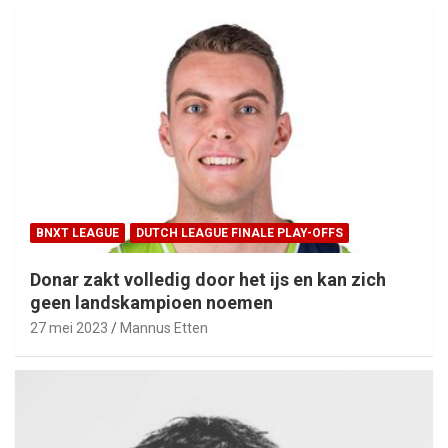
BNXT LEAGUE
DUTCH LEAGUE FINALE PLAY-OFFS
Donar zakt volledig door het ijs en kan zich
geen landskampioen noemen
27 mei 2023
Mannus Etten