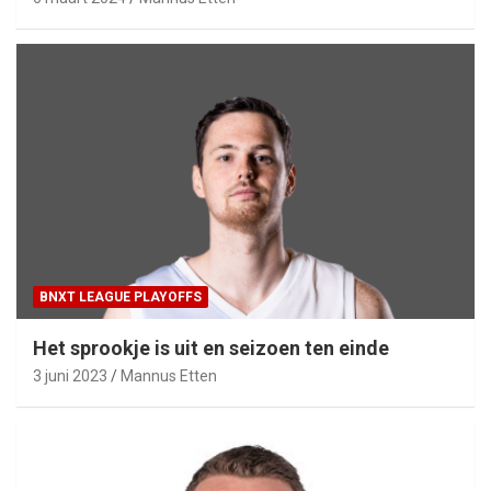
BNXT LEAGUE PLAYOFFS
Het sprookje is uit en seizoen ten einde
3 juni 2023
Mannus Etten