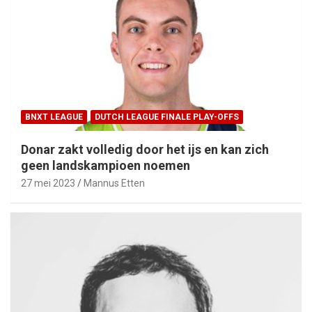
BNXT LEAGUE
DUTCH LEAGUE FINALE PLAY-OFFS
Donar zakt volledig door het ijs en kan zich
geen landskampioen noemen
27 mei 2023
Mannus Etten