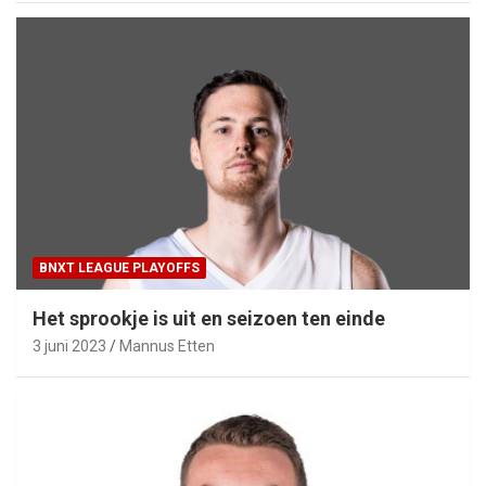
BNXT LEAGUE PLAYOFFS
Het sprookje is uit en seizoen ten einde
3 juni 2023
Mannus Etten