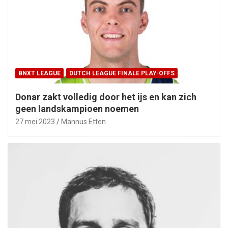
BNXT LEAGUE
DUTCH LEAGUE FINALE PLAY-OFFS
Donar zakt volledig door het ijs en kan zich
geen landskampioen noemen
27 mei 2023
Mannus Etten