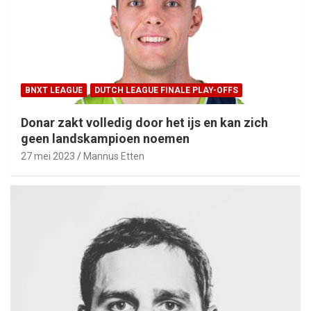
BNXT LEAGUE
DUTCH LEAGUE FINALE PLAY-OFFS
Donar zakt volledig door het ijs en kan zich
geen landskampioen noemen
27 mei 2023
Mannus Etten