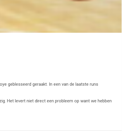
oye geblesseerd geraakt. In een van de laatste runs
g. Het levert niet direct een probleem op want we hebben