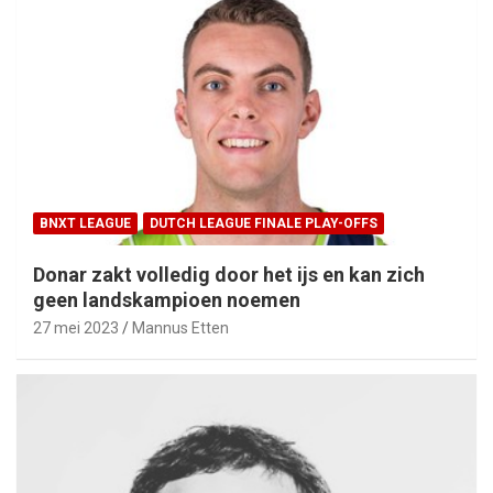
BNXT LEAGUE
DUTCH LEAGUE FINALE PLAY-OFFS
Donar zakt volledig door het ijs en kan zich
geen landskampioen noemen
27 mei 2023
Mannus Etten