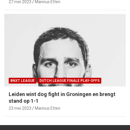
27 mei 2023
Mannus Etten
BNXT LEAGUE
DUTCH LEAGUE FINALE PLAY-OFFS
Leiden wint dog fight in Groningen en brengt
stand op 1-1
23 mei 2023
Mannus Etten