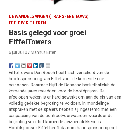
DE WANDELGANGEN (TRANSFERNIEUWS)
ERE-DIVISIE HEREN
Basis gelegd voor groei
EiffelTowers
6 juli 2010
Mannus Etten
EiffelTowers Den Bosch heeft zich verzekerd van de
hoofdsponsoring van Eiffel voor de komende drie
seizoenen. Daarmee blijft de Bossche basketballclub de
komende jaren meedoen voor de hoofdprijzen. De
afgelopen weken is er hard gewerkt om aan de eis van een
volledig gedekte begroting te voldoen. In mondelinge
afspraken met de spelers hebben zij ingestemd met een
aanpassing van de contractvoorwaarden waardoor de
begroting voor het komende seizoen dekkend is.
Hoofdsponsor Eiffel heeft daarom haar sponsoring met