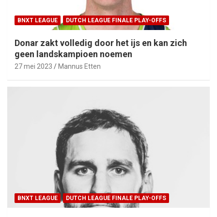
BNXT LEAGUE
DUTCH LEAGUE FINALE PLAY-OFFS
Donar zakt volledig door het ijs en kan zich
geen landskampioen noemen
27 mei 2023
Mannus Etten
BNXT LEAGUE
DUTCH LEAGUE FINALE PLAY-OFFS