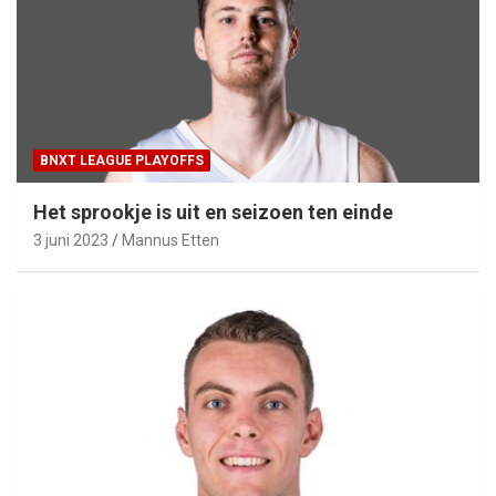
BNXT LEAGUE PLAYOFFS
Het sprookje is uit en seizoen ten einde
3 juni 2023
Mannus Etten