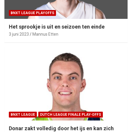
BNXT LEAGUE PLAYOFFS
Het sprookje is uit en seizoen ten einde
3 juni 2023
Mannus Etten
BNXT LEAGUE
DUTCH LEAGUE FINALE PLAY-OFFS
Donar zakt volledig door het ijs en kan zich