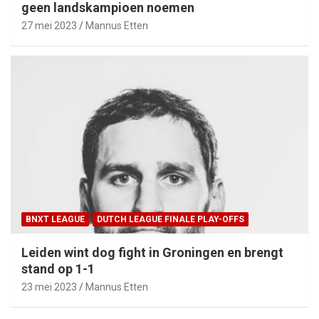
geen landskampioen noemen
27 mei 2023
Mannus Etten
BNXT LEAGUE
DUTCH LEAGUE FINALE PLAY-OFFS
Leiden wint dog fight in Groningen en brengt
stand op 1-1
23 mei 2023
Mannus Etten