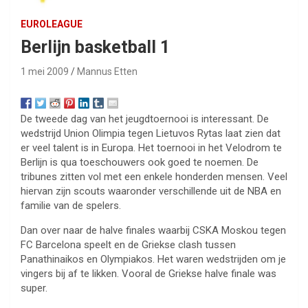
EUROLEAGUE
Berlijn basketball 1
1 mei 2009
Mannus Etten
De tweede dag van het jeugdtoernooi is interessant. De
wedstrijd Union Olimpia tegen Lietuvos Rytas laat zien dat
er veel talent is in Europa. Het toernooi in het Velodrom te
Berlijn is qua toeschouwers ook goed te noemen. De
tribunes zitten vol met een enkele honderden mensen. Veel
hiervan zijn scouts waaronder verschillende uit de NBA en
familie van de spelers.
Dan over naar de halve finales waarbij CSKA Moskou tegen
FC Barcelona speelt en de Griekse clash tussen
Panathinaikos en Olympiakos. Het waren wedstrijden om je
vingers bij af te likken. Vooral de Griekse halve finale was
super.