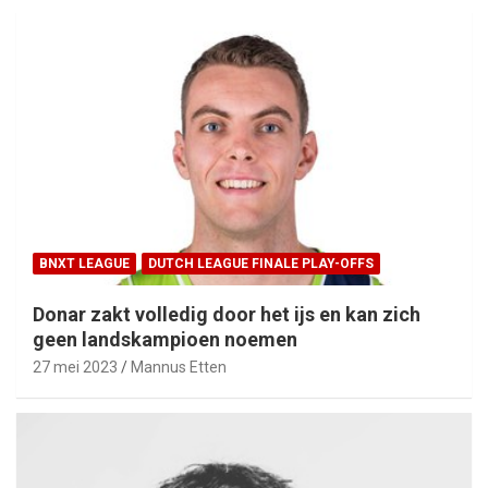
BNXT LEAGUE
DUTCH LEAGUE FINALE PLAY-OFFS
Donar zakt volledig door het ijs en kan zich
geen landskampioen noemen
27 mei 2023
Mannus Etten