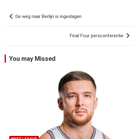
Bericht
De weg naar Berlijn is ingeslagen
navigatie
Final Four persconferentie
You may Missed