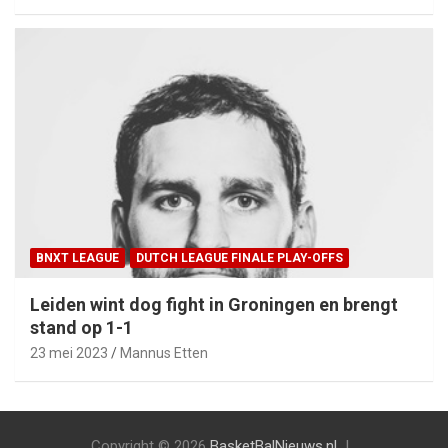
BNXT LEAGUE
DUTCH LEAGUE FINALE PLAY-OFFS
Leiden wint dog fight in Groningen en brengt
stand op 1-1
23 mei 2023
Mannus Etten
Copyright © 2026
BasketBalNieuws.nl