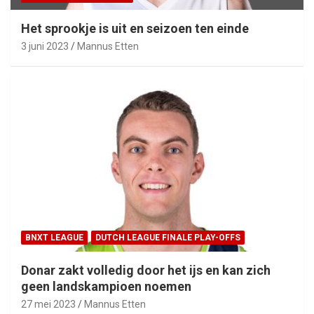
Het sprookje is uit en seizoen ten einde
3 juni 2023
Mannus Etten
BNXT LEAGUE
DUTCH LEAGUE FINALE PLAY-OFFS
Donar zakt volledig door het ijs en kan zich
geen landskampioen noemen
27 mei 2023
Mannus Etten