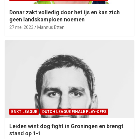
Donar zakt volledig door het ijs en kan zich
geen landskampioen noemen
27 mei 2023
Mannus Etten
BNXT LEAGUE
DUTCH LEAGUE FINALE PLAY-OFFS
Leiden wint dog fight in Groningen en brengt
stand op 1-1