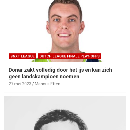
BNXT LEAGUE
DUTCH LEAGUE FINALE PLAY-OFFS
Donar zakt volledig door het ijs en kan zich
geen landskampioen noemen
27 mei 2023
Mannus Etten