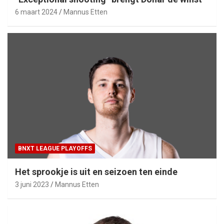
6 maart 2024
Mannus Etten
BNXT LEAGUE PLAYOFFS
Het sprookje is uit en seizoen ten einde
3 juni 2023
Mannus Etten