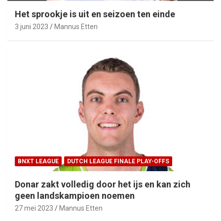
Het sprookje is uit en seizoen ten einde
3 juni 2023
Mannus Etten
BNXT LEAGUE
DUTCH LEAGUE FINALE PLAY-OFFS
Donar zakt volledig door het ijs en kan zich
geen landskampioen noemen
27 mei 2023
Mannus Etten