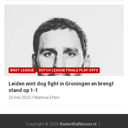
BNXT LEAGUE
DUTCH LEAGUE FINALE PLAY-OFFS
Leiden wint dog fight in Groningen en brengt
stand op 1-1
23 mei 2023
Mannus Etten
Copyright © 2026
BasketBalNieuws.nl