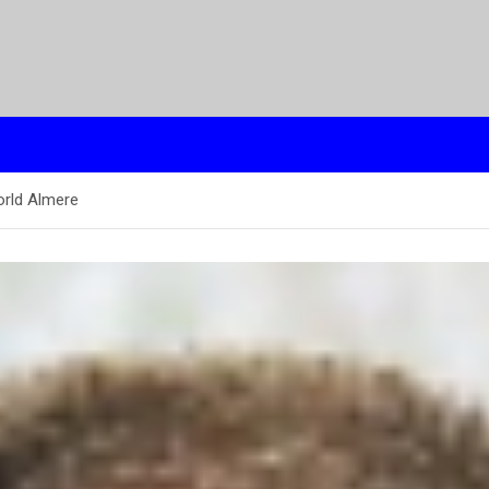
orld Almere