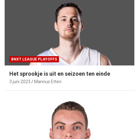
BNXT LEAGUE PLAYOFFS
Het sprookje is uit en seizoen ten einde
3 juni 2023
Mannus Etten