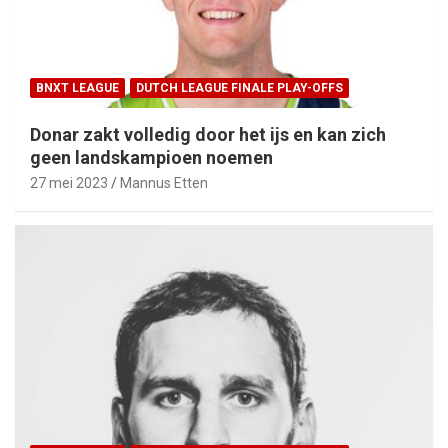
BNXT LEAGUE
DUTCH LEAGUE FINALE PLAY-OFFS
Donar zakt volledig door het ijs en kan zich
geen landskampioen noemen
27 mei 2023
Mannus Etten