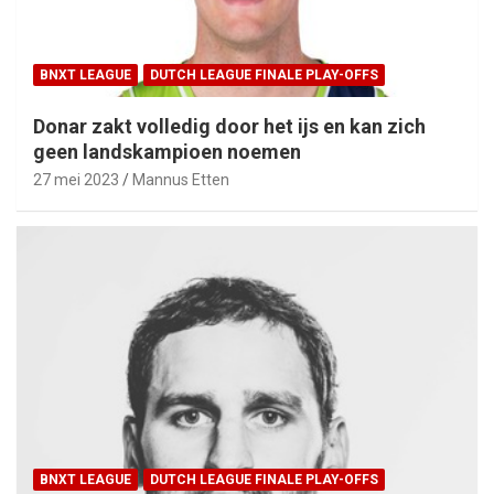
BNXT LEAGUE
DUTCH LEAGUE FINALE PLAY-OFFS
Donar zakt volledig door het ijs en kan zich
geen landskampioen noemen
27 mei 2023
Mannus Etten
BNXT LEAGUE
DUTCH LEAGUE FINALE PLAY-OFFS