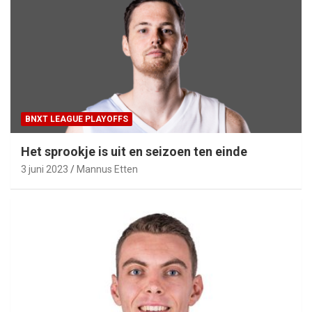
BNXT LEAGUE PLAYOFFS
Het sprookje is uit en seizoen ten einde
3 juni 2023
Mannus Etten