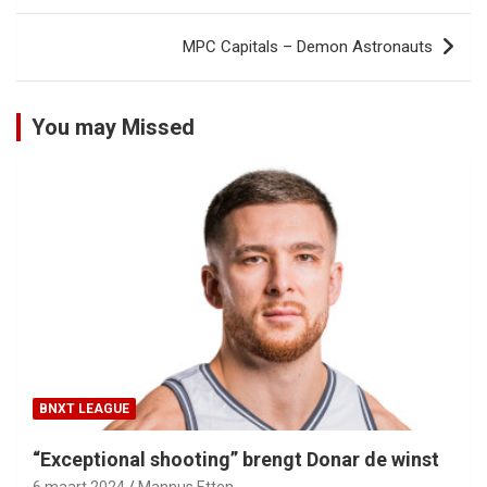
MPC Capitals – Demon Astronauts
You may Missed
BNXT LEAGUE
“Exceptional shooting” brengt Donar de winst