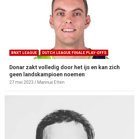
BNXT LEAGUE
DUTCH LEAGUE FINALE PLAY-OFFS
Donar zakt volledig door het ijs en kan zich
geen landskampioen noemen
27 mei 2023
Mannus Etten