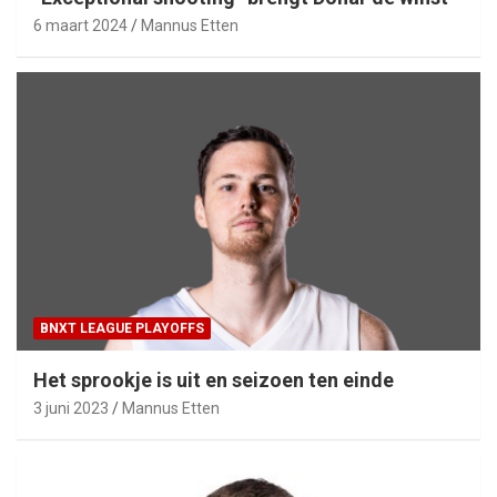
6 maart 2024
Mannus Etten
BNXT LEAGUE PLAYOFFS
Het sprookje is uit en seizoen ten einde
3 juni 2023
Mannus Etten