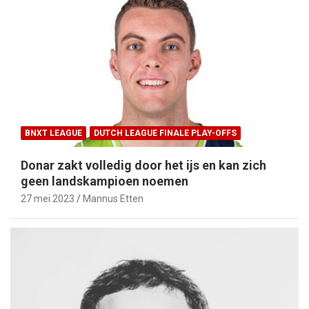
BNXT LEAGUE
DUTCH LEAGUE FINALE PLAY-OFFS
Donar zakt volledig door het ijs en kan zich
geen landskampioen noemen
27 mei 2023
Mannus Etten