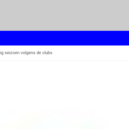
ig seizoen volgens de clubs