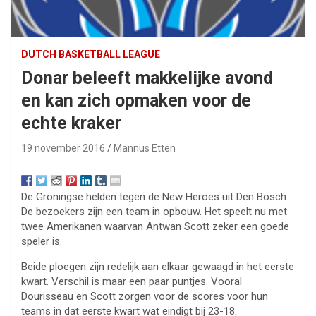
DUTCH BASKETBALL LEAGUE
Donar beleeft makkelijke avond
en kan zich opmaken voor de
echte kraker
19 november 2016
Mannus Etten
De Groningse helden tegen de New Heroes uit Den Bosch.
De bezoekers zijn een team in opbouw. Het speelt nu met
twee Amerikanen waarvan Antwan Scott zeker een goede
speler is.
Beide ploegen zijn redelijk aan elkaar gewaagd in het eerste
kwart. Verschil is maar een paar puntjes. Vooral
Dourisseau en Scott zorgen voor de scores voor hun
teams in dat eerste kwart wat eindigt bij 23-18.