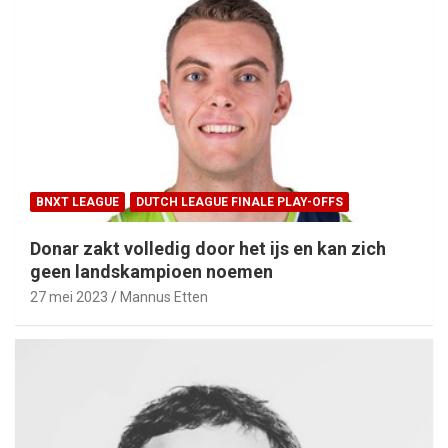
BNXT LEAGUE
DUTCH LEAGUE FINALE PLAY-OFFS
Donar zakt volledig door het ijs en kan zich
geen landskampioen noemen
27 mei 2023
Mannus Etten