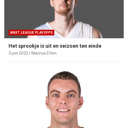
BNXT LEAGUE PLAYOFFS
Het sprookje is uit en seizoen ten einde
3 juni 2023
Mannus Etten