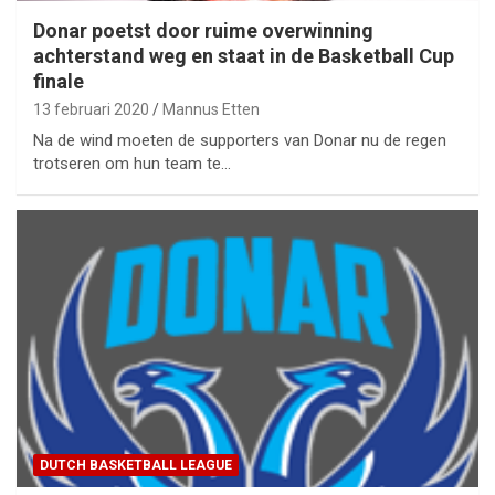
Donar poetst door ruime overwinning
achterstand weg en staat in de Basketball Cup
finale
13 februari 2020
Mannus Etten
Na de wind moeten de supporters van Donar nu de regen
trotseren om hun team te…
DUTCH BASKETBALL LEAGUE