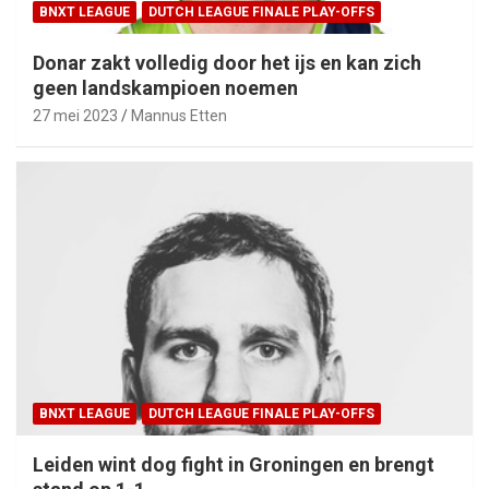
BNXT LEAGUE
DUTCH LEAGUE FINALE PLAY-OFFS
Donar zakt volledig door het ijs en kan zich
geen landskampioen noemen
27 mei 2023
Mannus Etten
BNXT LEAGUE
DUTCH LEAGUE FINALE PLAY-OFFS
Leiden wint dog fight in Groningen en brengt