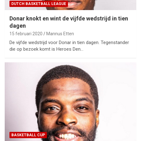
DUTCH BASKETBALL LEAGUE
Donar knokt en wint de vijfde wedstrijd in tien
dagen
15 februari 2020
Mannus Etten
De vijfde wedstrijd voor Donar in tien dagen. Tegenstander
die op bezoek komt is Heroes Den…
BASKETBALL CUP