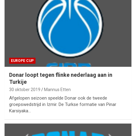
EUROPE CUP
Donar loopt tegen flinke nederlaag aan in
Turkije
30 oktober 2019
Mannus Etten
Afgelopen seizoen speelde Donar ook de tweede
groepswedstrijd in Izmir. De Turkse formatie van Pinar
Karsiyaka…