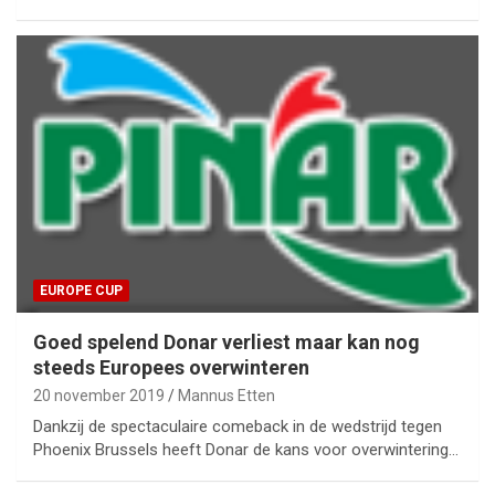
EUROPE CUP
Goed spelend Donar verliest maar kan nog
steeds Europees overwinteren
20 november 2019
Mannus Etten
Dankzij de spectaculaire comeback in de wedstrijd tegen
Phoenix Brussels heeft Donar de kans voor overwintering…