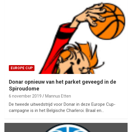
EUROPE CUP
Donar opnieuw van het parket geveegd in de
Spiroudome
6 november 2019
Mannus Etten
De tweede uitwedstrijd voor Donar in deze Europe Cup-
campagne is in het Belgische Charleroi. Braal en…