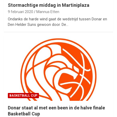
Stormachtige middag in Martiniplaza
9 februari 2020
Mannus Etten
Ondanks de harde wind gaat de wedstrijd tussen Donar en
Den Helder Suns gewoon door. De…
BASKETBALL CUP
Donar staat al met een been in de halve finale
Basketball Cup