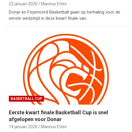
22 januari 2020
Mannus Etten
Donar en Feyenoord Basketball gaan op herhaling voor de
eerste wedstrijd in deze kwart finale van…
BASKETBALL CUP
Eerste kwart finale Basketball Cup is snel
afgelopen voor Donar
14 januari 2020
Mannus Etten