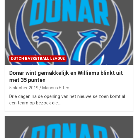
DUTCH BASKETBALL LEAGUE
Donar wint gemakkelijk en Williams blinkt uit
met 35 punten
5 oktober 2019
Mannus Etten
Drie dagen na de opening van het nieuwe seizoen komt al
een team op bezoek die…