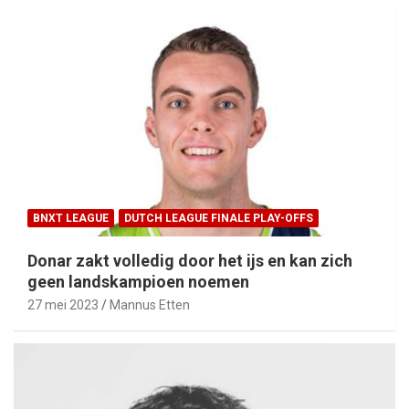
BNXT LEAGUE
DUTCH LEAGUE FINALE PLAY-OFFS
Donar zakt volledig door het ijs en kan zich
geen landskampioen noemen
27 mei 2023
Mannus Etten