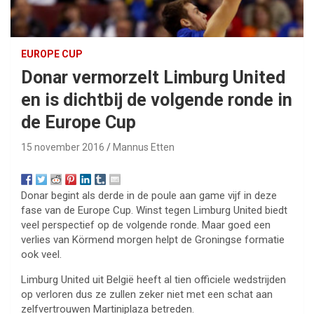
EUROPE CUP
Donar vermorzelt Limburg United
en is dichtbij de volgende ronde in
de Europe Cup
15 november 2016
Mannus Etten
Donar begint als derde in de poule aan game vijf in deze
fase van de Europe Cup. Winst tegen Limburg United biedt
veel perspectief op de volgende ronde. Maar goed een
verlies van Körmend morgen helpt de Groningse formatie
ook veel.
Limburg United uit België heeft al tien officiele wedstrijden
op verloren dus ze zullen zeker niet met een schat aan
zelfvertrouwen Martiniplaza betreden.