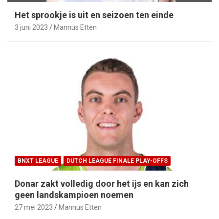
Het sprookje is uit en seizoen ten einde
3 juni 2023
Mannus Etten
BNXT LEAGUE
DUTCH LEAGUE FINALE PLAY-OFFS
Donar zakt volledig door het ijs en kan zich
geen landskampioen noemen
27 mei 2023
Mannus Etten