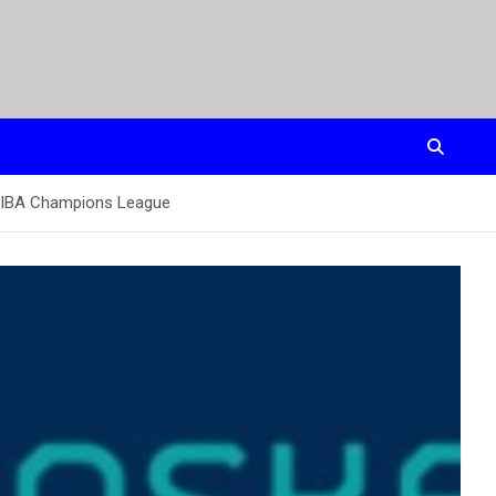
e FIBA Champions League