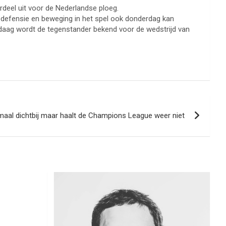
rdeel uit voor de Nederlandse ploeg.
de defensie en beweging in het spel ook donderdag kan
aag wordt de tegenstander bekend voor de wedstrijd van
maal dichtbij maar haalt de Champions League weer niet