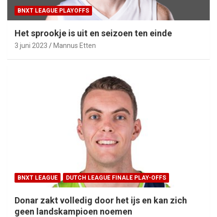
BNXT LEAGUE PLAYOFFS
Het sprookje is uit en seizoen ten einde
3 juni 2023
Mannus Etten
BNXT LEAGUE
DUTCH LEAGUE FINALE PLAY-OFFS
Donar zakt volledig door het ijs en kan zich
geen landskampioen noemen