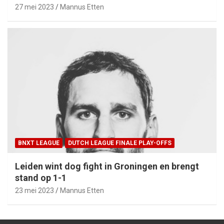
27 mei 2023
Mannus Etten
BNXT LEAGUE
DUTCH LEAGUE FINALE PLAY-OFFS
Leiden wint dog fight in Groningen en brengt
stand op 1-1
23 mei 2023
Mannus Etten