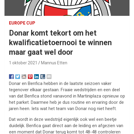
EUROPE CUP
Donar komt tekort om het
kwalificatietoernooi te winnen
maar gaat wel door
1 oktober 2021
Mannus Etten
Donar en Benfica hebben in de laatste seizoen vaker
tegenover elkaar gestaan. Fraaie wedstrijden en een deel
van dat Benfica stond vanavond in Martiniplaza opnieuw op
het parket. Daarmee heb je dus routine en ervaring door de
jaren heen. Iets wat het team van Donar nog niet heeft.
Dat wordt in deze wedstrijd eigenlijk ook wel een beetje
duidelijk. Benfica gaat direct aan de leiding en afgezien van
een moment dat Donar terug komt tot 48-48 controleren