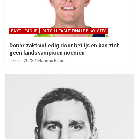
BNXT LEAGUE
DUTCH LEAGUE FINALE PLAY-OFFS
Donar zakt volledig door het ijs en kan zich
geen landskampioen noemen
27 mei 2023
Mannus Etten