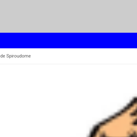
n de Spiroudome