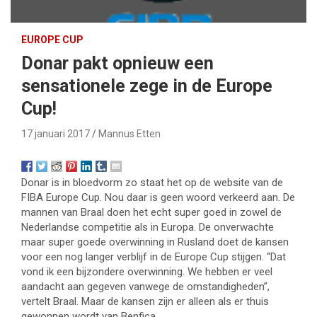
EUROPE CUP
Donar pakt opnieuw een
sensationele zege in de Europe
Cup!
17 januari 2017
Mannus Etten
Donar is in bloedvorm zo staat het op de website van de
FIBA Europe Cup. Nou daar is geen woord verkeerd aan. De
mannen van Braal doen het echt super goed in zowel de
Nederlandse competitie als in Europa. De onverwachte
maar super goede overwinning in Rusland doet de kansen
voor een nog langer verblijf in de Europe Cup stijgen. “Dat
vond ik een bijzondere overwinning. We hebben er veel
aandacht aan gegeven vanwege de omstandigheden”,
vertelt Braal. Maar de kansen zijn er alleen als er thuis
gewonnen wordt van Benfica.