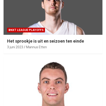
BNXT LEAGUE PLAYOFFS
Het sprookje is uit en seizoen ten einde
3 juni 2023
Mannus Etten