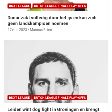
BNXT LEAGUE
DUTCH LEAGUE FINALE PLAY-OFFS
Donar zakt volledig door het ijs en kan zich
geen landskampioen noemen
27 mei 2023
Mannus Etten
BNXT LEAGUE
DUTCH LEAGUE FINALE PLAY-OFFS
Leiden wint dog fight in Groningen en brengt