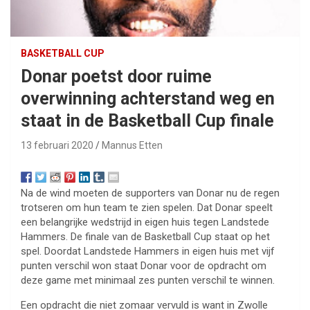
BASKETBALL CUP
Donar poetst door ruime
overwinning achterstand weg en
staat in de Basketball Cup finale
13 februari 2020
Mannus Etten
Na de wind moeten de supporters van Donar nu de regen
trotseren om hun team te zien spelen. Dat Donar speelt
een belangrijke wedstrijd in eigen huis tegen Landstede
Hammers. De finale van de Basketball Cup staat op het
spel. Doordat Landstede Hammers in eigen huis met vijf
punten verschil won staat Donar voor de opdracht om
deze game met minimaal zes punten verschil te winnen.
Een opdracht die niet zomaar vervuld is want in Zwolle