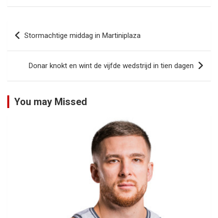
Bericht
Stormachtige middag in Martiniplaza
navigatie
Donar knokt en wint de vijfde wedstrijd in tien dagen
You may Missed