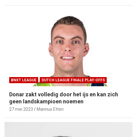
BNXT LEAGUE
DUTCH LEAGUE FINALE PLAY-OFFS
Donar zakt volledig door het ijs en kan zich
geen landskampioen noemen
27 mei 2023
Mannus Etten