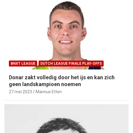
BNXT LEAGUE
DUTCH LEAGUE FINALE PLAY-OFFS
Donar zakt volledig door het ijs en kan zich
geen landskampioen noemen
27 mei 2023
Mannus Etten