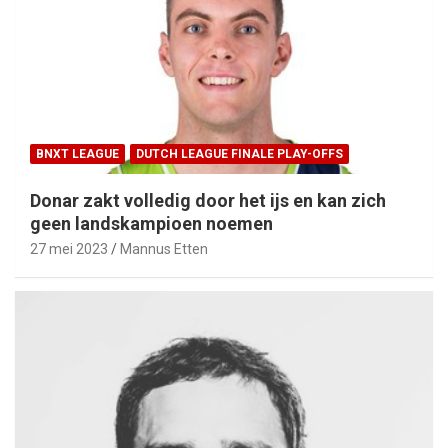
BNXT LEAGUE
DUTCH LEAGUE FINALE PLAY-OFFS
Donar zakt volledig door het ijs en kan zich
geen landskampioen noemen
27 mei 2023
Mannus Etten