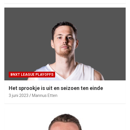
BNXT LEAGUE PLAYOFFS
Het sprookje is uit en seizoen ten einde
3 juni 2023
Mannus Etten