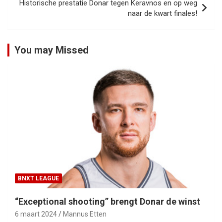
Historische prestatie Donar tegen Keravnos en op weg
naar de kwart finales!
You may Missed
BNXT LEAGUE
“Exceptional shooting” brengt Donar de winst
6 maart 2024
Mannus Etten