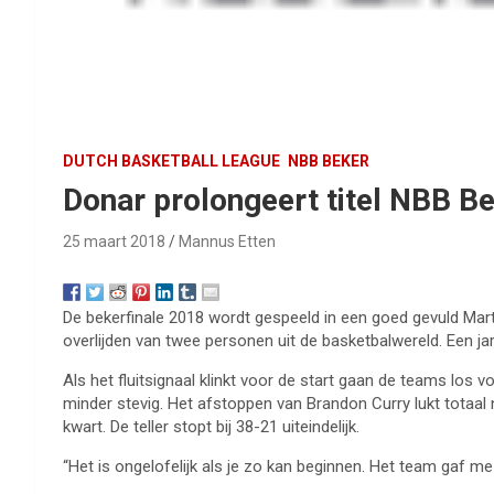
DUTCH BASKETBALL LEAGUE
NBB BEKER
Donar prolongeert titel NBB B
25 maart 2018
Mannus Etten
De bekerfinale 2018 wordt gespeeld in een goed gevuld Mart
overlijden van twee personen uit de basketbalwereld. Een ja
Als het fluitsignaal klinkt voor de start gaan de teams los 
minder stevig. Het afstoppen van Brandon Curry lukt totaal 
kwart. De teller stopt bij 38-21 uiteindelijk.
“Het is ongelofelijk als je zo kan beginnen. Het team gaf me