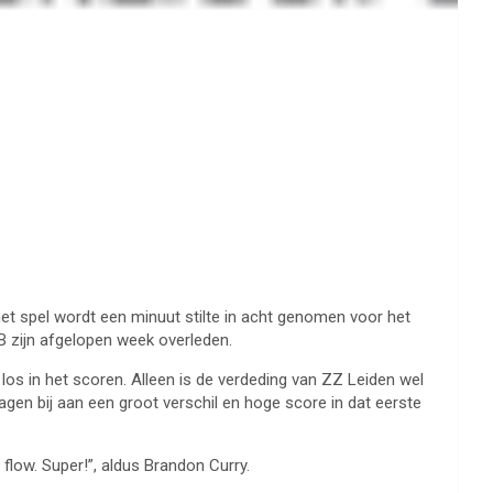
et spel wordt een minuut stilte in acht genomen voor het
BB zijn afgelopen week overleden.
 los in het scoren. Alleen is de verdeding van ZZ Leiden wel
agen bij aan een groot verschil en hoge score in dat eerste
flow. Super!”, aldus Brandon Curry.