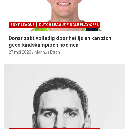
BNXT LEAGUE
DUTCH LEAGUE FINALE PLAY-OFFS
Donar zakt volledig door het ijs en kan zich
geen landskampioen noemen
27 mei 2023
Mannus Etten