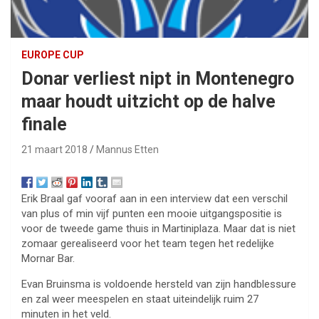
EUROPE CUP
Donar verliest nipt in Montenegro
maar houdt uitzicht op de halve
finale
21 maart 2018
Mannus Etten
Erik Braal gaf vooraf aan in een interview dat een verschil
van plus of min vijf punten een mooie uitgangspositie is
voor de tweede game thuis in Martiniplaza. Maar dat is niet
zomaar gerealiseerd voor het team tegen het redelijke
Mornar Bar.
Evan Bruinsma is voldoende hersteld van zijn handblessure
en zal weer meespelen en staat uiteindelijk ruim 27
minuten in het veld.