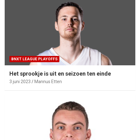
BNXT LEAGUE PLAYOFFS
Het sprookje is uit en seizoen ten einde
3 juni 2023
Mannus Etten