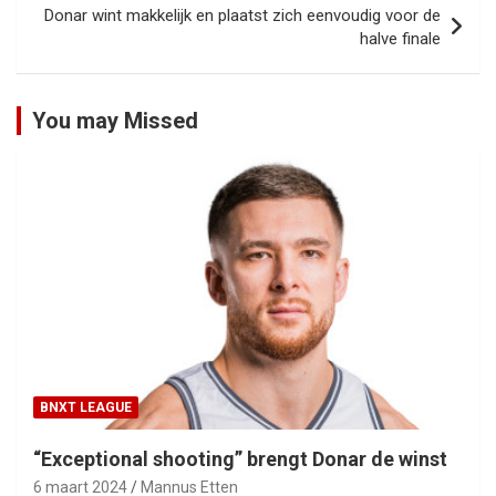
Donar wint makkelijk en plaatst zich eenvoudig voor de
halve finale
You may Missed
BNXT LEAGUE
“Exceptional shooting” brengt Donar de winst
6 maart 2024
Mannus Etten