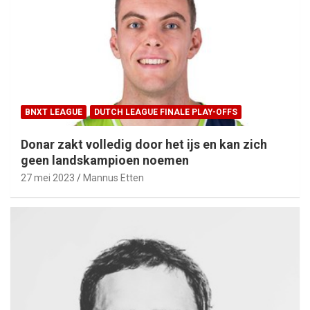
BNXT LEAGUE
DUTCH LEAGUE FINALE PLAY-OFFS
Donar zakt volledig door het ijs en kan zich
geen landskampioen noemen
27 mei 2023
Mannus Etten