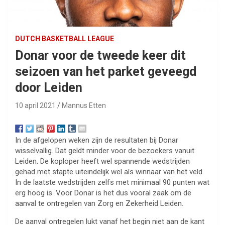
DUTCH BASKETBALL LEAGUE
Donar voor de tweede keer dit
seizoen van het parket geveegd
door Leiden
10 april 2021
Mannus Etten
In de afgelopen weken zijn de resultaten bij Donar
wisselvallig. Dat geldt minder voor de bezoekers vanuit
Leiden. De koploper heeft wel spannende wedstrijden
gehad met stapte uiteindelijk wel als winnaar van het veld.
In de laatste wedstrijden zelfs met minimaal 90 punten wat
erg hoog is. Voor Donar is het dus vooral zaak om de
aanval te ontregelen van Zorg en Zekerheid Leiden.
De aanval ontregelen lukt vanaf het begin niet aan de kant