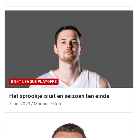
BNXT LEAGUE PLAYOFFS
Het sprookje is uit en seizoen ten einde
3 juni 2023
Mannus Etten