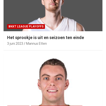
BNXT LEAGUE PLAYOFFS
Het sprookje is uit en seizoen ten einde
3 juni 2023
Mannus Etten