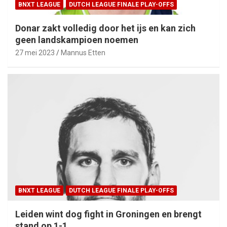
BNXT LEAGUE
DUTCH LEAGUE FINALE PLAY-OFFS
Donar zakt volledig door het ijs en kan zich
geen landskampioen noemen
27 mei 2023
Mannus Etten
BNXT LEAGUE
DUTCH LEAGUE FINALE PLAY-OFFS
Leiden wint dog fight in Groningen en brengt
stand op 1-1