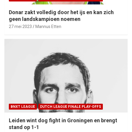
Donar zakt volledig door het ijs en kan zich
geen landskampioen noemen
27 mei 2023
Mannus Etten
BNXT LEAGUE
DUTCH LEAGUE FINALE PLAY-OFFS
Leiden wint dog fight in Groningen en brengt
stand op 1-1