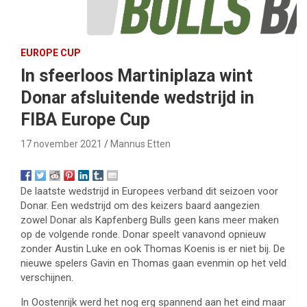
EUROPE CUP
In sfeerloos Martiniplaza wint
Donar afsluitende wedstrijd in
FIBA Europe Cup
17 november 2021
Mannus Etten
De laatste wedstrijd in Europees verband dit seizoen voor
Donar. Een wedstrijd om des keizers baard aangezien
zowel Donar als Kapfenberg Bulls geen kans meer maken
op de volgende ronde. Donar speelt vanavond opnieuw
zonder Austin Luke en ook Thomas Koenis is er niet bij. De
nieuwe spelers Gavin en Thomas gaan evenmin op het veld
verschijnen.
In Oostenrijk werd het nog erg spannend aan het eind maar