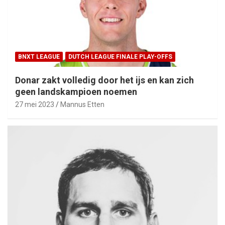
BNXT LEAGUE
DUTCH LEAGUE FINALE PLAY-OFFS
Donar zakt volledig door het ijs en kan zich
geen landskampioen noemen
27 mei 2023
Mannus Etten