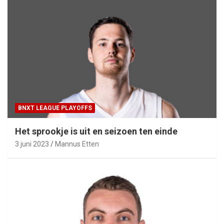
BNXT LEAGUE PLAYOFFS
Het sprookje is uit en seizoen ten einde
3 juni 2023
Mannus Etten