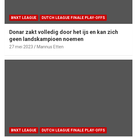
BNXT LEAGUE
DUTCH LEAGUE FINALE PLAY-OFFS
Donar zakt volledig door het ijs en kan zich
geen landskampioen noemen
27 mei 2023
Mannus Etten
BNXT LEAGUE
DUTCH LEAGUE FINALE PLAY-OFFS