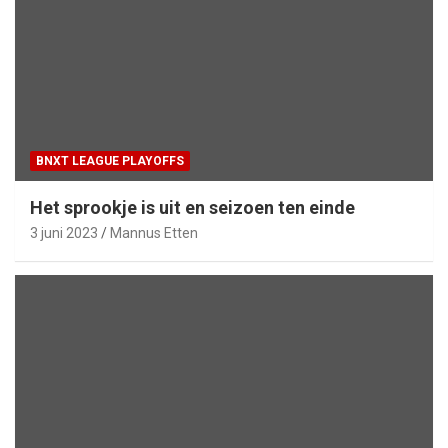
BNXT LEAGUE PLAYOFFS
Het sprookje is uit en seizoen ten einde
3 juni 2023
Mannus Etten