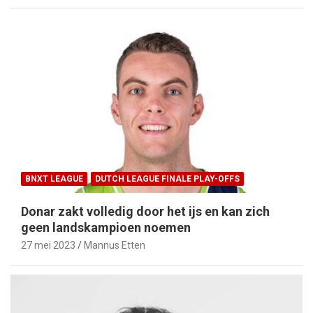
BNXT LEAGUE
DUTCH LEAGUE FINALE PLAY-OFFS
Donar zakt volledig door het ijs en kan zich
geen landskampioen noemen
27 mei 2023
Mannus Etten