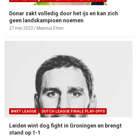
Donar zakt volledig door het ijs en kan zich
geen landskampioen noemen
27 mei 2023
Mannus Etten
BNXT LEAGUE
DUTCH LEAGUE FINALE PLAY-OFFS
Leiden wint dog fight in Groningen en brengt
stand op 1-1