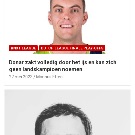
BNXT LEAGUE
DUTCH LEAGUE FINALE PLAY-OFFS
Donar zakt volledig door het ijs en kan zich
geen landskampioen noemen
27 mei 2023
Mannus Etten