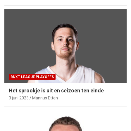
BNXT LEAGUE PLAYOFFS
Het sprookje is uit en seizoen ten einde
3 juni 2023
Mannus Etten