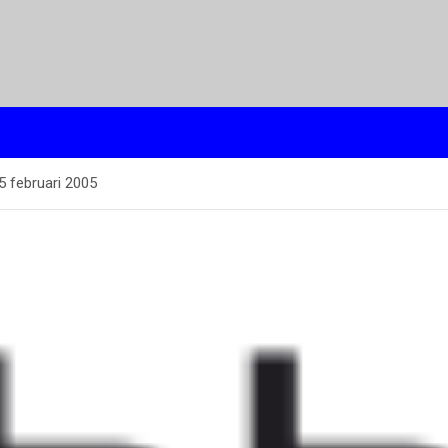
15 februari 2005