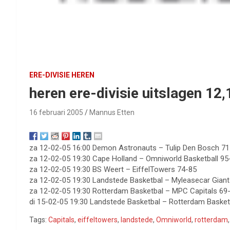
ERE-DIVISIE HEREN
heren ere-divisie uitslagen 12
16 februari 2005
Mannus Etten
za 12-02-05 16:00 Demon Astronauts – Tulip Den Bosch 71
za 12-02-05 19:30 Cape Holland – Omniworld Basketball 95
za 12-02-05 19:30 BS Weert – EiffelTowers 74-85
za 12-02-05 19:30 Landstede Basketbal – Myleasecar Gian
za 12-02-05 19:30 Rotterdam Basketbal – MPC Capitals 69
di 15-02-05 19:30 Landstede Basketbal – Rotterdam Basket
Tags:
Capitals
,
eiffeltowers
,
landstede
,
Omniworld
,
rotterdam