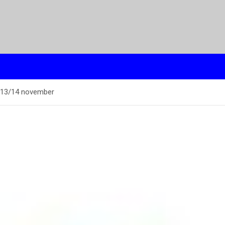
d 13/14 november