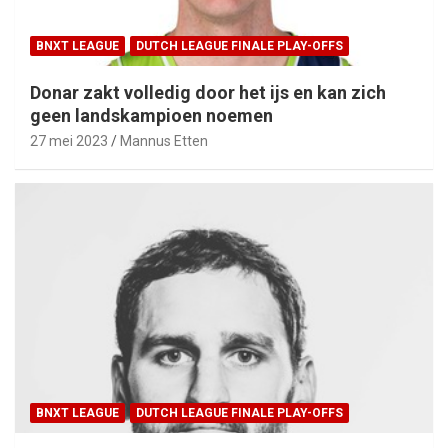
BNXT LEAGUE
DUTCH LEAGUE FINALE PLAY-OFFS
Donar zakt volledig door het ijs en kan zich
geen landskampioen noemen
27 mei 2023
Mannus Etten
BNXT LEAGUE
DUTCH LEAGUE FINALE PLAY-OFFS