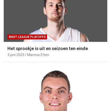
BNXT LEAGUE PLAYOFFS
Het sprookje is uit en seizoen ten einde
3 juni 2023
Mannus Etten