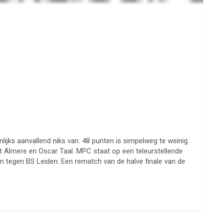
ijks aanvallend niks van. 48 punten is simpelweg te weinig
t Almere en Oscar Taal. MPC staat op een teleurstellende
n tegen BS Leiden. Een rematch van de halve finale van de