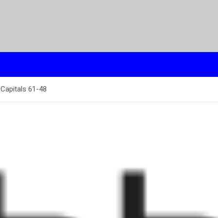
Capitals 61-48