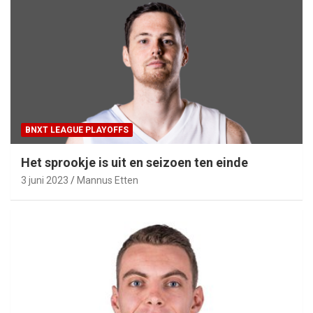
BNXT LEAGUE PLAYOFFS
Het sprookje is uit en seizoen ten einde
3 juni 2023
Mannus Etten