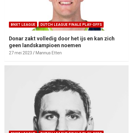
BNXT LEAGUE
DUTCH LEAGUE FINALE PLAY-OFFS
Donar zakt volledig door het ijs en kan zich
geen landskampioen noemen
27 mei 2023
Mannus Etten