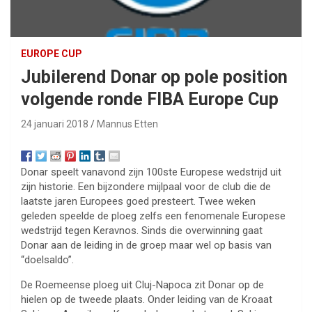
EUROPE CUP
Jubilerend Donar op pole position
volgende ronde FIBA Europe Cup
24 januari 2018
Mannus Etten
Donar speelt vanavond zijn 100ste Europese wedstrijd uit
zijn historie. Een bijzondere mijlpaal voor de club die de
laatste jaren Europees goed presteert. Twee weken
geleden speelde de ploeg zelfs een fenomenale Europese
wedstrijd tegen Keravnos. Sinds die overwinning gaat
Donar aan de leiding in de groep maar wel op basis van
“doelsaldo”.
De Roemeense ploeg uit Cluj-Napoca zit Donar op de
hielen op de tweede plaats. Onder leiding van de Kroaat