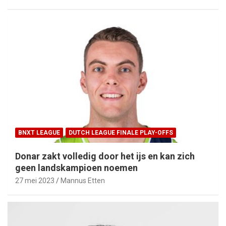
BNXT LEAGUE
DUTCH LEAGUE FINALE PLAY-OFFS
Donar zakt volledig door het ijs en kan zich
geen landskampioen noemen
27 mei 2023
Mannus Etten