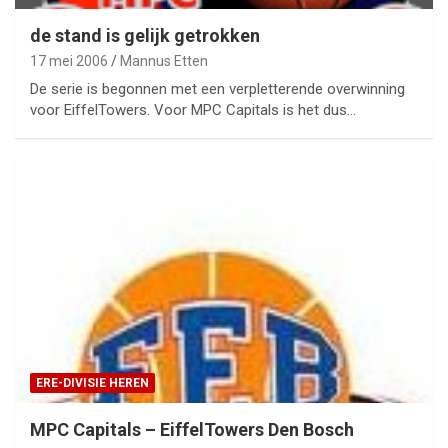
de stand is gelijk getrokken
17 mei 2006
Mannus Etten
De serie is begonnen met een verpletterende overwinning
voor EiffelTowers. Voor MPC Capitals is het dus…
ERE-DIVISIE HEREN
MPC Capitals – EiffelTowers Den Bosch