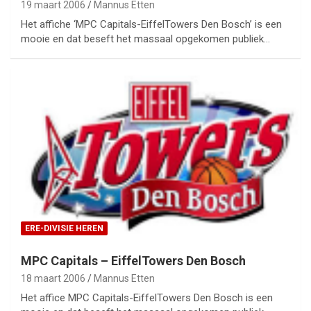
19 maart 2006
Mannus Etten
Het affiche ‘MPC Capitals-EiffelTowers Den Bosch’ is een
mooie en dat beseft het massaal opgekomen publiek…
ERE-DIVISIE HEREN
MPC Capitals – EiffelTowers Den Bosch
18 maart 2006
Mannus Etten
Het affice MPC Capitals-EiffelTowers Den Bosch is een