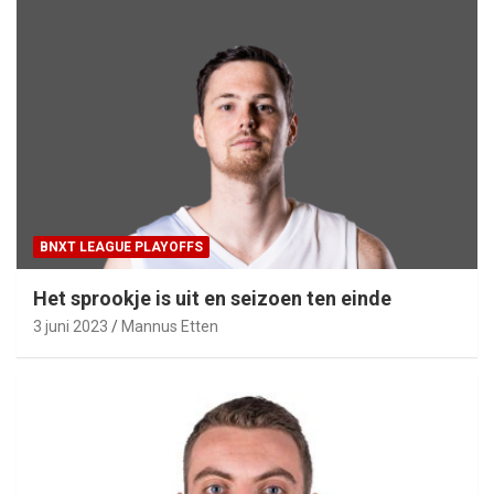
BNXT LEAGUE PLAYOFFS
Het sprookje is uit en seizoen ten einde
3 juni 2023
Mannus Etten