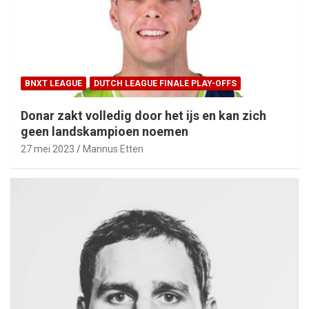
BNXT LEAGUE
DUTCH LEAGUE FINALE PLAY-OFFS
Donar zakt volledig door het ijs en kan zich
geen landskampioen noemen
27 mei 2023
Mannus Etten