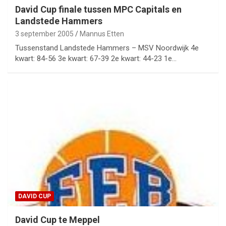
David Cup finale tussen MPC Capitals en
Landstede Hammers
3 september 2005
Mannus Etten
Tussenstand Landstede Hammers – MSV Noordwijk 4e
kwart: 84-56 3e kwart: 67-39 2e kwart: 44-23 1e…
DAVID CUP
David Cup te Meppel