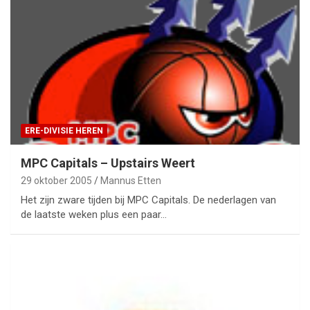
ERE-DIVISIE HEREN
MPC Capitals – Upstairs Weert
29 oktober 2005
Mannus Etten
Het zijn zware tijden bij MPC Capitals. De nederlagen van
de laatste weken plus een paar…