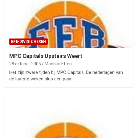
ERE-DIVISIE HEREN
MPC Capitals Upstairs Weert
28 oktober 2005
Mannus Etten
Het zijn zware tijden bij MPC Capitals. De nederlagen van
de laatste weken plus een paar…