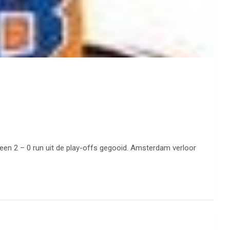
 een 2 – 0 run uit de play-offs gegooid. Amsterdam verloor